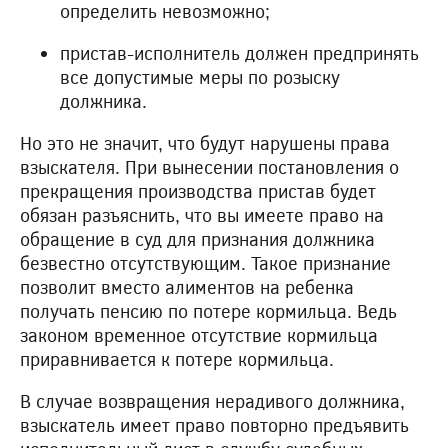
определить невозможно;
пристав-исполнитель должен предпринять
все допустимые меры по розыску
должника.
Но это не значит, что будут нарушены права
взыскателя. При вынесении постановления о
прекращения производства пристав будет
обязан разъяснить, что вы имеете право на
обращение в суд для признания должника
безвестно отсутствующим. Такое признание
позволит вместо алиментов на ребенка
получать пенсию по потере кормильца. Ведь
законом временное отсутствие кормильца
приравнивается к потере кормильца.
В случае возвращения нерадивого должника,
взыскатель имеет право повторно предъявить