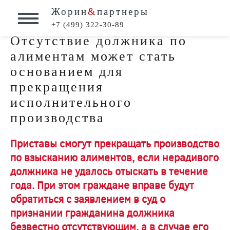
Жорин
&
партнеры
+7 (499) 322-30-89
Отсутствие должника по
алиментам может стать
основанием для
прекращения
исполнительного
производства
Приставы смогут прекращать производство
по взысканию алиментов, если нерадивого
должника не удалось отыскать в течение
года. При этом граждане вправе будут
обратиться с заявлением в суд о
признании гражданина должника
безвестно отсутствующим, а в случае его