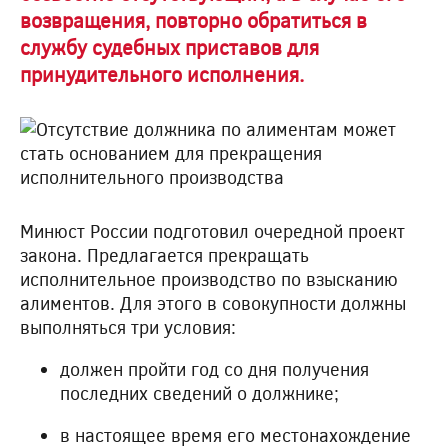
возвращения, повторно обратиться в
службу судебных приставов для
принудительного исполнения.
Минюст России подготовил очередной проект
закона. Предлагается прекращать
исполнительное производство по взысканию
алиментов. Для этого в совокупности должны
выполняться три условия:
должен пройти год со дня получения
последних сведений о должнике;
в настоящее время его местонахождение