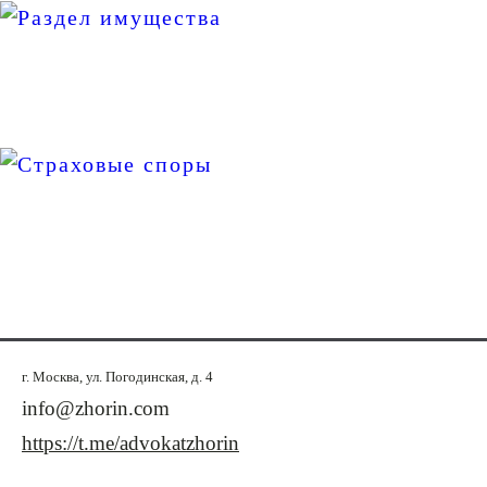
Раздел имущества
Страховые споры
г. Москва, ул. Погодинская, д. 4
info@zhorin.com
https://t.me/advokatzhorin