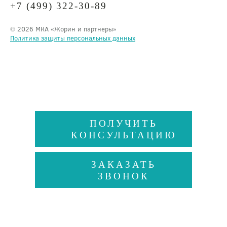
+7 (499) 322-30-89
© 2026 МКА «Жорин и партнеры»
Политика защиты персональных данных
ПОЛУЧИТЬ
КОНСУЛЬТАЦИЮ
ЗАКАЗАТЬ
ЗВОНОК