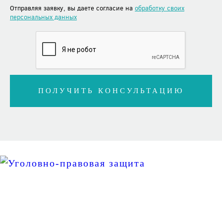
Отправляя заявку, вы даете согласие на
обработку своих
персональных данных
Уголовно-правовая защита