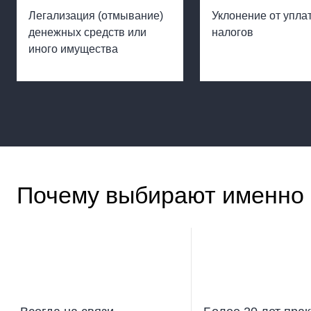
Легализация (отмывание)
Уклонение от упла
денежных средств или
налогов
иного имущества
Почему выбирают именно 