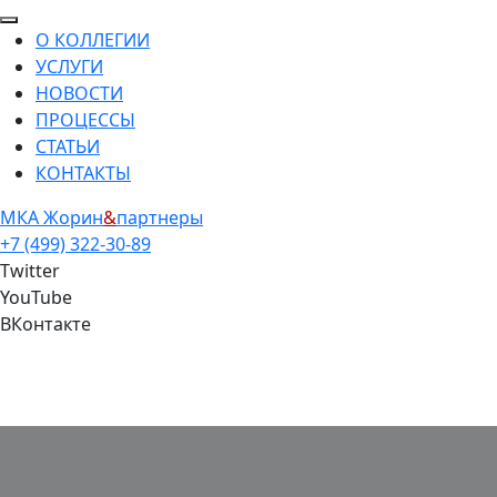
О КОЛЛЕГИИ
УСЛУГИ
НОВОСТИ
ПРОЦЕССЫ
СТАТЬИ
КОНТАКТЫ
МКА
Жорин
&
партнеры
+7 (499) 322-30-89
Twitter
YouTube
ВКонтакте