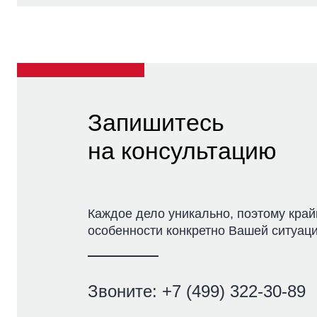
Запишитесь
на консультацию
Каждое дело уникально, поэтому край
особенности конкретно Вашей ситуаци
Звоните:
+7 (499) 322-30-89