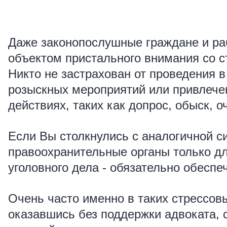
Даже законопослушные граждане и раб
объектом пристального внимания со с
Никто не застрахован от проведения в
розыскных мероприятий или привлече
действиях, таких как допрос, обыск, о
Если Вы столкнулись с аналогичной с
правоохранительные органы только дл
уголовного дела - обязательно обеспе
Очень часто именно в таких стрессовы
оказавшись без поддержки адвоката, 