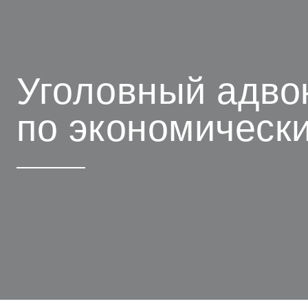
Уголовный адво
по экономическ