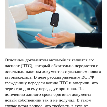
Основным документом автомобиля является его
паспорт (ПТС), который обязательно передается с
остальным пакетом документов с указанием нового
автовладельца. В деле рассматриваемым ВС РФ
гражданину передали копию ПТС и заверили, что
через три дня ему передадут оригинал. По
истечению данного срока оригинал документа
новый собственник так и не получил. В таком
случае встал вопрос, что требовать в суде от