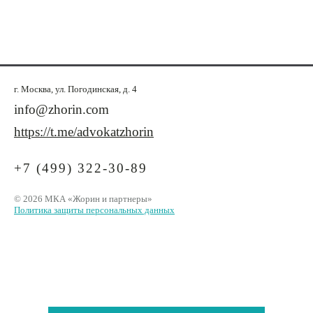
г. Москва, ул. Погодинская, д. 4
info@zhorin.com
https://t.me/advokatzhorin
+7 (499) 322-30-89
© 2026 МКА «Жорин и партнеры»
Политика защиты персональных данных