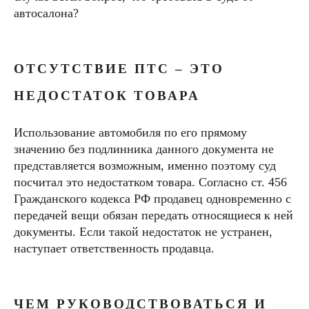
автосалона?
ОТСУТСТВИЕ ПТС – ЭТО
НЕДОСТАТОК ТОВАРА
Использование автомобиля по его прямому
значению без подлинника данного документа не
представляется возможным, именно поэтому суд
посчитал это недостатком товара. Согласно ст. 456
Гражданского кодекса РФ продавец одновременно с
передачей вещи обязан передать относящиеся к ней
документы. Если такой недостаток не устранен,
наступает ответственность продавца.
ЧЕМ РУКОВОДСТВОВАТЬСЯ И