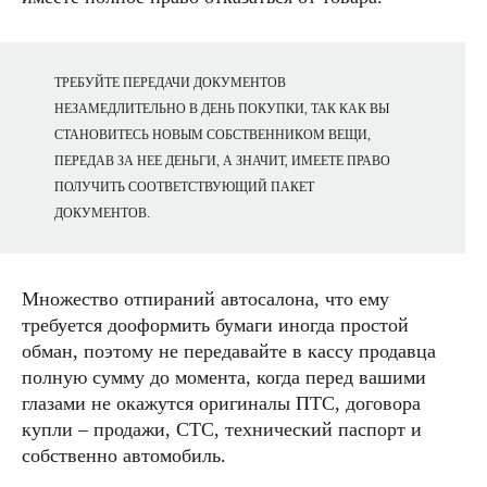
ТРЕБУЙТЕ ПЕРЕДАЧИ ДОКУМЕНТОВ
НЕЗАМЕДЛИТЕЛЬНО В ДЕНЬ ПОКУПКИ, ТАК КАК ВЫ
СТАНОВИТЕСЬ НОВЫМ СОБСТВЕННИКОМ ВЕЩИ,
ПЕРЕДАВ ЗА НЕЕ ДЕНЬГИ, А ЗНАЧИТ, ИМЕЕТЕ ПРАВО
ПОЛУЧИТЬ СООТВЕТСТВУЮЩИЙ ПАКЕТ
ДОКУМЕНТОВ.
Множество отпираний автосалона, что ему
требуется дооформить бумаги иногда простой
обман, поэтому не передавайте в кассу продавца
полную сумму до момента, когда перед вашими
глазами не окажутся оригиналы ПТС, договора
купли – продажи, СТС, технический паспорт и
собственно автомобиль.