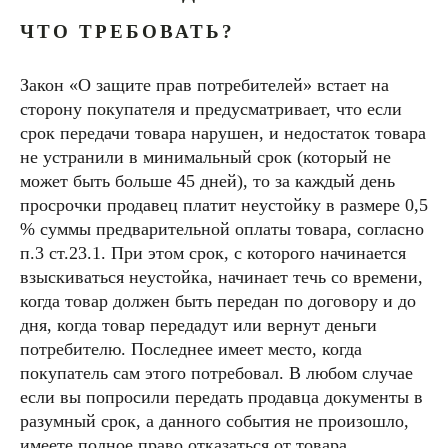
ЧТО ТРЕБОВАТЬ?
Закон «О защите прав потребителей» встает на
сторону покупателя и предусматривает, что если
срок передачи товара нарушен, и недостаток товара
не устранили в минимальный срок (который не
может быть больше 45 дней), то за каждый день
просрочки продавец платит неустойку в размере 0,5
% суммы предварительной оплаты товара, согласно
п.3 ст.23.1. При этом срок, с которого начинается
взыскиваться неустойка, начинает течь со времени,
когда товар должен быть передан по договору и до
дня, когда товар передадут или вернут деньги
потребителю. Последнее имеет место, когда
покупатель сам этого потребовал. В любом случае
если вы попросили передать продавца документы в
разумный срок, а данного события не произошло,
имеете полное право отказаться от товара.