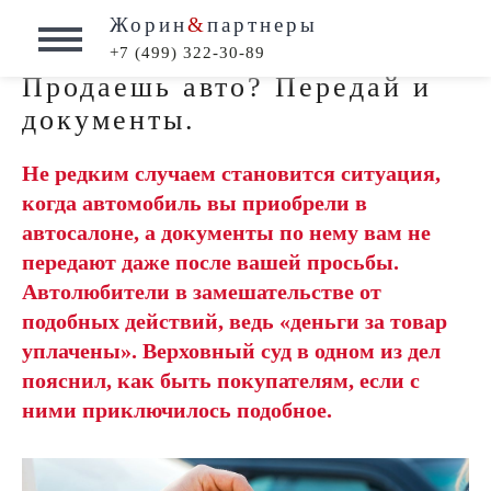
Жорин
&
партнеры
+7 (499) 322-30-89
Продаешь авто? Передай и
документы.
Не редким случаем становится ситуация,
когда автомобиль вы приобрели в
автосалоне, а документы по нему вам не
передают даже после вашей просьбы.
Автолюбители в замешательстве от
подобных действий, ведь «деньги за товар
уплачены». Верховный суд в одном из дел
пояснил, как быть покупателям, если с
ними приключилось подобное.