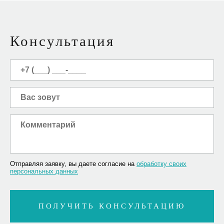
Консультация
Отправляя заявку, вы даете согласие на
обработку своих
персональных данных