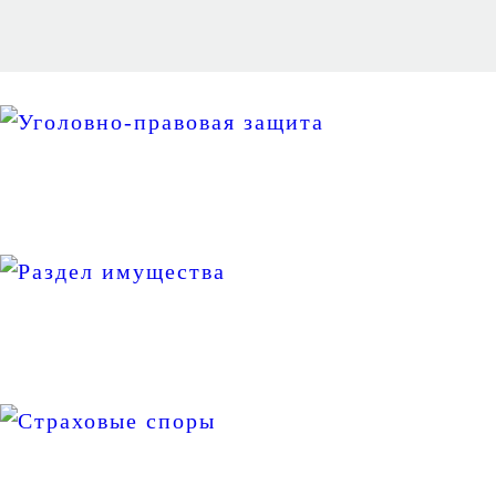
Уголовно-правовая защита
Раздел имущества
Страховые споры