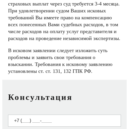
страховых выплат через суд требуется 3-4 месяца.
При удовлетворении судом Ваших исковых
требований Вы имеете право на компенсацию
всех понесенных Вами судебных расходов, в том
числе расходов на оплату услуг представителя и
расходов на проведение независимой экспертизы.
В исковом заявлении следует изложить суть
проблемы и заявить свои требования о
взыскании. Требования к исковому заявлению
установлены ст. ст. 131, 132 ГПК РФ.
Консультация