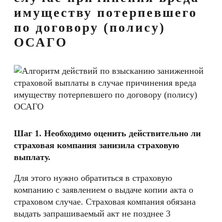
имуществу потерпевшего
по договору (полису)
ОСАГО
Шаг 1. Необходимо оценить действительно ли
страховая компания занизила страховую
выплату.
Для этого нужно обратиться в страховую
компанию с заявлением о выдаче копии акта о
страховом случае. Страховая компания обязана
выдать запрашиваемый акт не позднее 3