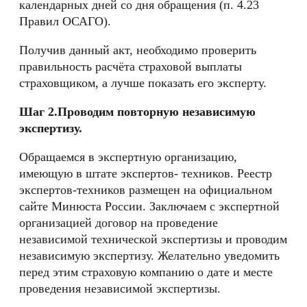
календарных дней со дня обращения (п. 4.23
Правил ОСАГО).
Получив данный акт, необходимо проверить
правильность расчёта страховой выплаты
страховщиком, а лучше показать его эксперту.
Шаг 2.Проводим повторную независимую
экспертизу.
Обращаемся в экспертную организацию,
имеющую в штате экспертов- техников. Реестр
экспертов-техников размещен на официальном
сайте Минюста России. Заключаем с экспертной
организацией договор на проведение
независимой технической экспертизы и проводим
независимую экспертизу. Желательно уведомить
перед этим страховую компанию о дате и месте
проведения независимой экспертизы.