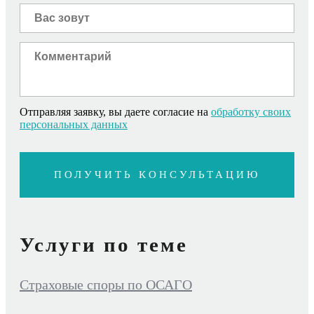
Отправляя заявку, вы даете согласие на
обработку своих
персональных данных
Услуги по теме
Страховые споры по ОСАГО