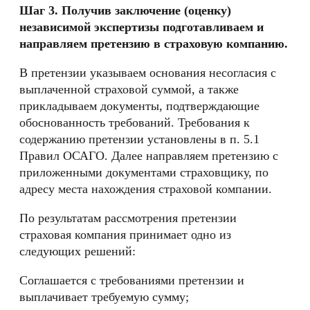
Шаг 3. Получив заключение (оценку)
независимой экспертизы подготавливаем и
направляем претензию в страховую компанию.
В претензии указываем основания несогласия с
выплаченной страховой суммой, а также
прикладываем документы, подтверждающие
обоснованность требований. Требования к
содержанию претензии установлены в п. 5.1
Правил ОСАГО. Далее направляем претензию с
приложенными документами страховщику, по
адресу места нахождения страховой компании.
По результатам рассмотрения претензии
страховая компания принимает одно из
следующих решений:
Соглашается с требованиями претензии и
выплачивает требуемую сумму;