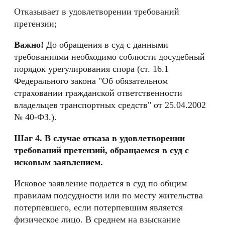
Отказывает в удовлетворении требований
претензии;
Важно!
До обращения в суд с данными
требованиями необходимо соблюсти досудебный
порядок урегулирования спора (ст. 16.1
Федерального закона "Об обязательном
страховании гражданской ответственности
владельцев транспортных средств" от 25.04.2002
№ 40-ФЗ.).
Шаг 4. В случае отказа в удовлетворении
требований претензий, обращаемся в суд с
исковым заявлением.
Исковое заявление подается в суд по общим
правилам подсудности или по месту жительства
потерпевшего, если потерпевшим является
физическое лицо. В среднем на взыскание