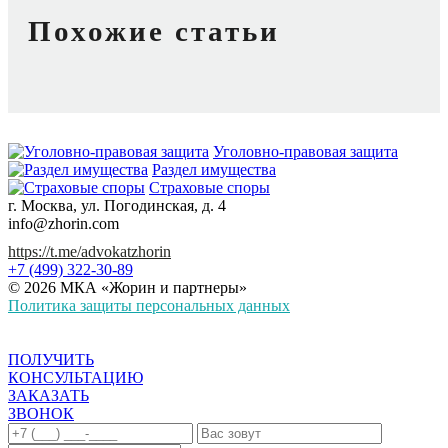
Похожие статьи
Уголовно-правовая защита
Раздел имущества
Страховые споры
г. Москва, ул. Погодинская, д. 4
info@zhorin.com
https://t.me/advokatzhorin
+7 (499) 322-30-89
© 2026 МКА «Жорин и партнеры»
Политика защиты персональных данных
ПОЛУЧИТЬ
КОНСУЛЬТАЦИЮ
ЗАКАЗАТЬ
ЗВОНОК